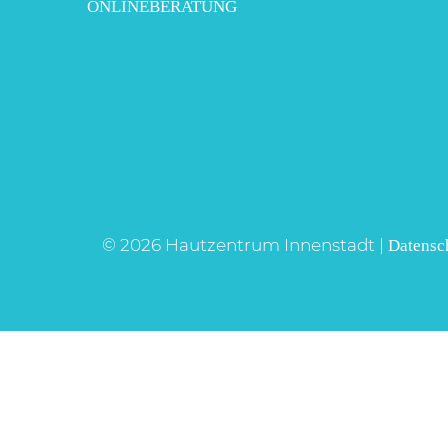
ONLINEBERATUNG
© 2026 Hautzentrum Innenstadt |
Datensc