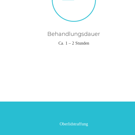
Behandlungsdauer
Ca. 1 – 2 Stunden
Oberlidstraffung