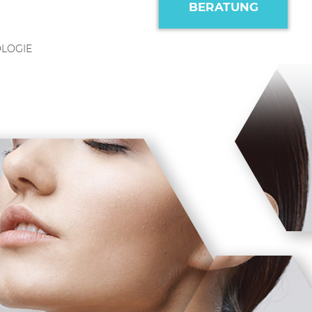
BERATUNG
LOGIE