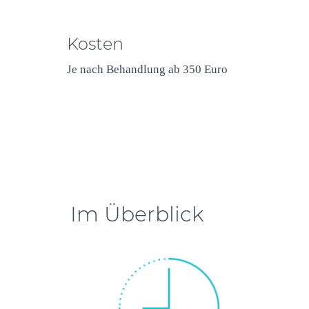
Kosten
Je nach Behandlung ab 350 Euro
Im Überblick