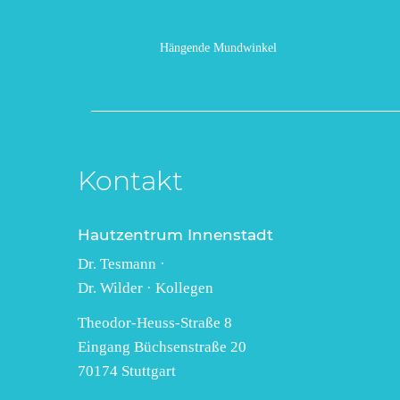
Hängende Mundwinkel
Kontakt
Hautzentrum Innenstadt
Dr. Tesmann ·
Dr. Wilder · Kollegen
Theodor-Heuss-Straße 8
Eingang Büchsenstraße 20
70174 Stuttgart