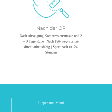
Nach der OP
Nach Absaugung Kompressionsmaske und 2
– 3 Tage Ruhe | Nach Fett-weg-Spritze
direkt arbeitsfähig | Sport nach ca. 24
Stunden
Lippen und Mund