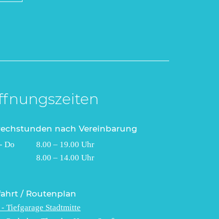
ffnungszeiten
rechstunden nach Vereinbarung
- Do 8.00 – 19.00 Uhr
 8.00 – 14.00 Uhr
ahrt / Routenplan
 - Tiefgarage Stadtmitte