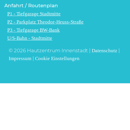
Anfahrt / Routenplan
P1 - Tiefgarage Stadtmitte
P2 - Parkplatz Theodor-Heuss-Straße
P3 - Tiefgarage BW-Bank
U/S-Bahn - Stadtmitte
© 2026 Hautzentrum Innenstadt |
|
Datenschutz
|
Impressum
Cookie Einstellungen