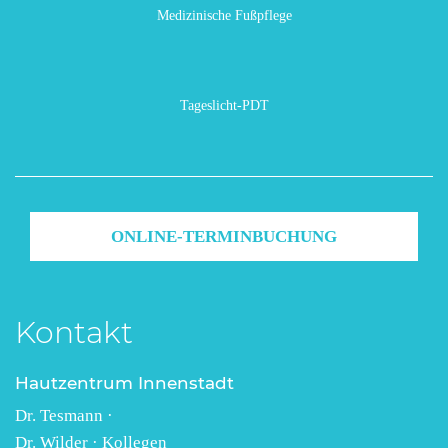
Medizinische Fußpflege
Tageslicht-PDT
ONLINE-TERMINBUCHUNG
Kontakt
Hautzentrum Innenstadt
Dr. Tesmann ·
Dr. Wilder · Kollegen