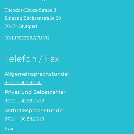
Theodor-Heuss-Straße 8
Eingang Büchsenstraße 20
70174 Stuttgart
ONLINEBERATUNG
Telefon / Fax
Allgemeinsprechstunde:
0711 – 30 582 30
Privat und Selbstzahler:
0711 – 30 582 310
Ästhetiksprechstunde:
0711 – 30 582 310
Fax: