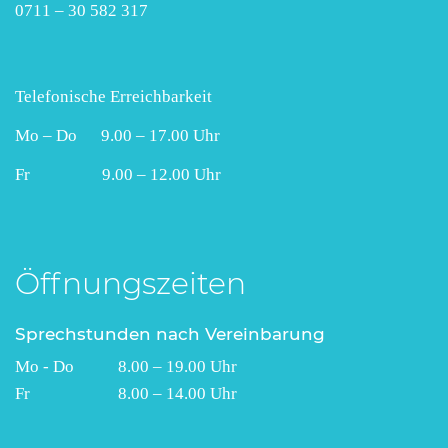
0711 – 30 582 317
Telefonische Erreichbarkeit
Mo – Do 9.00 – 17.00 Uhr
Fr 9.00 – 12.00 Uhr
Öffnungszeiten
Sprechstunden nach Vereinbarung
Mo - Do 8.00 – 19.00 Uhr
Fr 8.00 – 14.00 Uhr