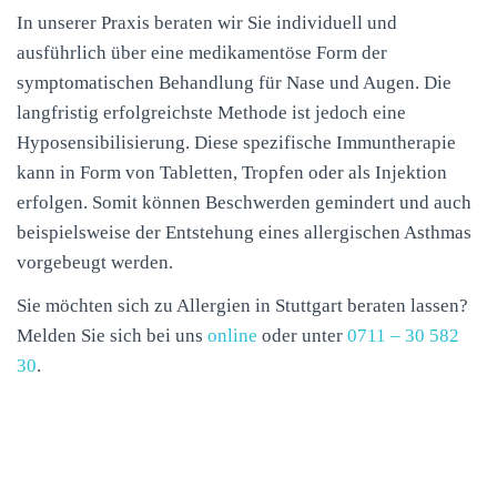
In unserer Praxis beraten wir Sie individuell und
ausführlich über eine
medikamentöse
Form der
symptomatischen Behandlung für Nase und Augen. Die
langfristig erfolgreichste Methode ist jedoch eine
Hyposensibilisierung
. Diese spezifische Immuntherapie
kann in Form von Tabletten, Tropfen oder als Injektion
erfolgen. Somit können Beschwerden gemindert und auch
beispielsweise der Entstehung eines allergischen Asthmas
vorgebeugt werden.
Sie möchten sich zu Allergien in Stuttgart beraten lassen?
Melden Sie sich bei uns
online
oder unter
0711 – 30 582
30
.