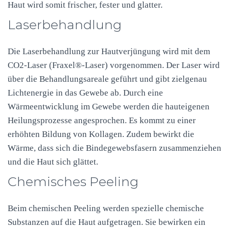
Haut wird somit frischer, fester und glatter.
Laserbehandlung
Die Laserbehandlung zur Hautverjüngung wird mit dem
CO2-Laser (Fraxel®-Laser) vorgenommen. Der Laser wird
über die Behandlungsareale geführt und gibt zielgenau
Lichtenergie in das Gewebe ab. Durch eine
Wärmeentwicklung im Gewebe werden die hauteigenen
Heilungsprozesse angesprochen. Es kommt zu einer
erhöhten Bildung von Kollagen. Zudem bewirkt die
Wärme, dass sich die Bindegewebsfasern zusammenziehen
und die Haut sich glättet.
Chemisches Peeling
Beim chemischen Peeling werden spezielle chemische
Substanzen auf die Haut aufgetragen. Sie bewirken ein