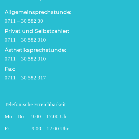
Allgemeinsprechstunde:
0711 – 30 582 30
Privat und Selbstzahler:
0711 – 30 582 310
Ästhetiksprechstunde:
0711 – 30 582 310
Fax:
0711 – 30 582 317
Telefonische Erreichbarkeit
Mo – Do 9.00 – 17.00 Uhr
Fr 9.00 – 12.00 Uhr