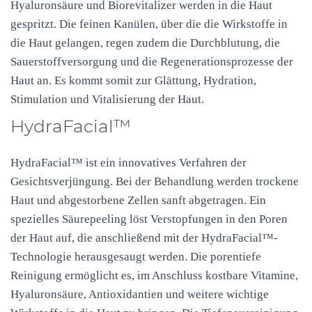
Hyaluronsäure und Biorevitalizer werden in die Haut
gespritzt. Die feinen Kanülen, über die die Wirkstoffe in
die Haut gelangen, regen zudem die Durchblutung, die
Sauerstoffversorgung und die Regenerationsprozesse der
Haut an. Es kommt somit zur Glättung, Hydration,
Stimulation und Vitalisierung der Haut.
HydraFacial™
HydraFacial™ ist ein innovatives Verfahren der
Gesichtsverjüngung. Bei der Behandlung werden trockene
Haut und abgestorbene Zellen sanft abgetragen. Ein
spezielles Säurepeeling löst Verstopfungen in den Poren
der Haut auf, die anschließend mit der HydraFacial™-
Technologie herausgesaugt werden. Die porentiefe
Reinigung ermöglicht es, im Anschluss kostbare Vitamine,
Hyaluronsäure, Antioxidantien und weitere wichtige