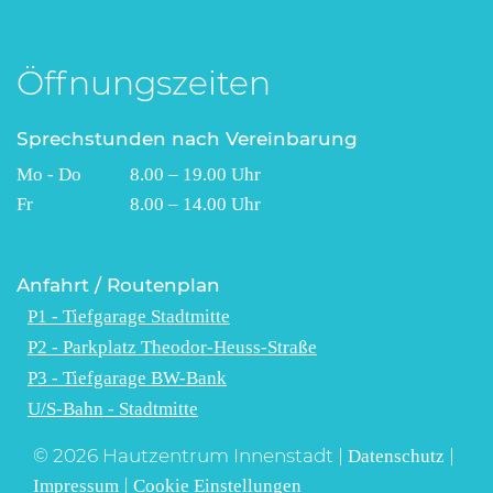
Öffnungszeiten
Sprechstunden nach Vereinbarung
Mo - Do 8.00 – 19.00 Uhr
Fr 8.00 – 14.00 Uhr
Anfahrt / Routenplan
P1 - Tiefgarage Stadtmitte
P2 - Parkplatz Theodor-Heuss-Straße
P3 - Tiefgarage BW-Bank
U/S-Bahn - Stadtmitte
© 2026 Hautzentrum Innenstadt |
|
Datenschutz
|
Impressum
Cookie Einstellungen