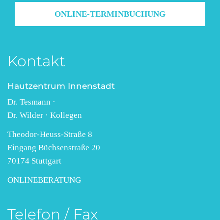
ONLINE-TERMINBUCHUNG
Kontakt
Hautzentrum Innenstadt
Dr. Tesmann ·
Dr. Wilder · Kollegen
Theodor-Heuss-Straße 8
Eingang Büchsenstraße 20
70174 Stuttgart
ONLINEBERATUNG
Telefon / Fax