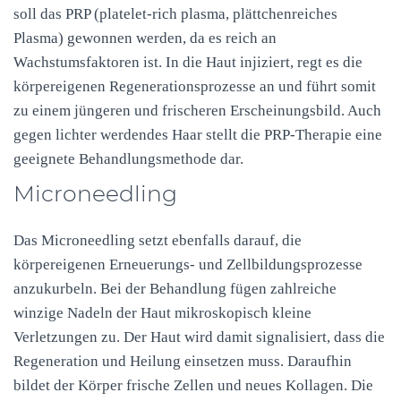
soll das
PRP
(platelet-rich plasma, plättchenreiches
Plasma) gewonnen werden, da es reich an
Wachstumsfaktoren ist. In die Haut injiziert, regt es die
körpereigenen Regenerationsprozesse an und führt somit
zu einem jüngeren und frischeren Erscheinungsbild. Auch
gegen lichter werdendes Haar stellt die
PRP
-Therapie eine
geeignete Behandlungsmethode dar.
Microneedling
Das Microneedling setzt ebenfalls darauf, die
körpereigenen Erneuerungs- und Zellbildungsprozesse
anzukurbeln. Bei der Behandlung fügen zahlreiche
winzige Nadeln der Haut mikroskopisch kleine
Verletzungen zu. Der Haut wird damit signalisiert, dass die
Regeneration und Heilung einsetzen muss. Daraufhin
bildet der Körper frische Zellen und neues Kollagen. Die