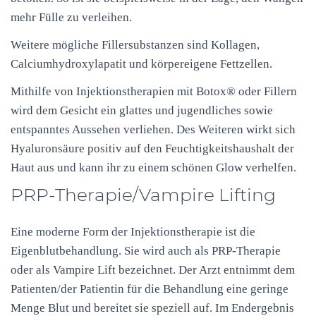
mehr Fülle zu verleihen.
Weitere mögliche Fillersubstanzen sind Kollagen,
Calciumhydroxylapatit und körpereigene Fettzellen.
Mithilfe von Injektionstherapien mit Botox® oder Fillern
wird dem Gesicht ein glattes und jugendliches sowie
entspanntes Aussehen verliehen. Des Weiteren wirkt sich
Hyaluronsäure positiv auf den Feuchtigkeitshaushalt der
Haut aus und kann ihr zu einem schönen Glow verhelfen.
PRP
-Therapie/Vampire Lifting
Eine moderne Form der Injektionstherapie ist die
Eigenblutbehandlung. Sie wird auch als
PRP
-Therapie
oder als Vampire Lift bezeichnet. Der Arzt entnimmt dem
Patienten/der Patientin für die Behandlung eine geringe
Menge Blut und bereitet sie speziell auf. Im Endergebnis