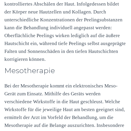
kontrolliertes Abschälen der Haut. Infolgedessen bildet
der Körper neue Hautzellen und Kollagen. Durch
unterschiedliche Konzentrationen der Peelingsubstanzen
kann die Behandlung individuell angepasst werden:
Oberflächliche Peelings wirken lediglich auf die äußere
Hautschicht ein, während tiefe Peelings selbst ausgeprägte
Falten und Sonnenschäden in den tiefen Hautschichten
korrigieren können.
Mesotherapie
Bei der Mesotherapie kommt ein elektronisches Meso-
Gerät zum Einsatz. Mithilfe des Geräts werden
verschiedene Wirkstoffe in die Haut geschleust. Welche
Wirkstoffe für die jeweilige Haut am besten geeignet sind,
ermittelt der Arzt im Vorfeld der Behandlung, um die
Mesotherapie auf die Belange auszurichten. Insbesondere