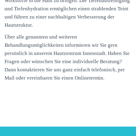
Wirkstoffe in die Haut zu bringen. Die Tiefenausreinigung
und Tiefenhydration ermöglichen einen strahlenden Teint
und führen zu einer nachhaltigen Verbesserung der
Hautstruktur.
Über alle genannten und weiteren
Behandlungsmöglichkeiten informieren wir Sie gern
persönlich in unserem Hautzentrum Innenstadt. Haben Sie
Fragen oder wünschen Sie eine individuelle Beratung?
Dann kontaktieren Sie uns ganz einfach telefonisch, per
Mail oder vereinbaren Sie einen Onlinetermin.