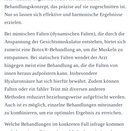
Behandlungskonzept, das präzise auf sie zugeschnitten ist.
Nur so lassen sich effektive und harmonische Ergebnisse
erzielen.
Bei mimischen Falten (dynamischen Falten), die durch die
Anspannung der Gesichtsmuskulatur entstehen, bietet sich
zumeist eine Botox®-Behandlung an, um die Muskeln zu
entspannen. Bei statischen Falten wendet der Arzt
hingegen meist eine Behandlung an, die die Falten von
innen heraus aufpolstern kann. Insbesondere
Hyaluronsäure hat sich hierfür bewährt. Zudem können
Falten oder ein fahler Teint mit diversen anderen
Methoden reduziert beziehungsweise aufgefrischt werden.
Auch ist es möglich, einzelne Behandlungen miteinander
zu kombinieren, um ein optimales Ergebnis zu erreichen.
Welche Behandlungen im konkreten Fall infrage kommen