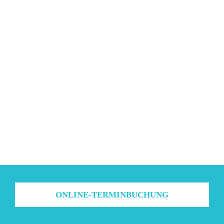
ONLINE-TERMINBUCHUNG