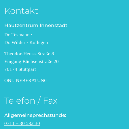
Kontakt
Hautzentrum Innenstadt
Dr. Tesmann ·
Dr. Wilder · Kollegen
Theodor-Heuss-Straße 8
Eingang Büchsenstraße 20
70174 Stuttgart
ONLINEBERATUNG
Telefon / Fax
Allgemeinsprechstunde:
0711 – 30 582 30