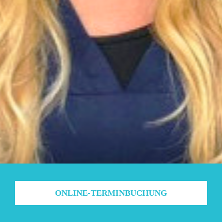
ONLINE-TERMINBUCHUNG