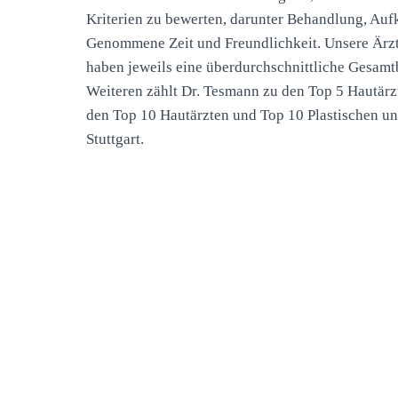
Kriterien zu bewerten, darunter Behandlung, Aufk
Genommene Zeit und Freundlichkeit. Unsere Ärzt
haben jeweils eine überdurchschnittliche Gesamt
Weiteren zählt Dr. Tesmann zu den Top 5 Hautärzte
den Top 10 Hautärzten und Top 10 Plastischen un
Stuttgart.