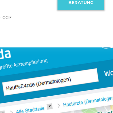
BERATUNG
LOGIE