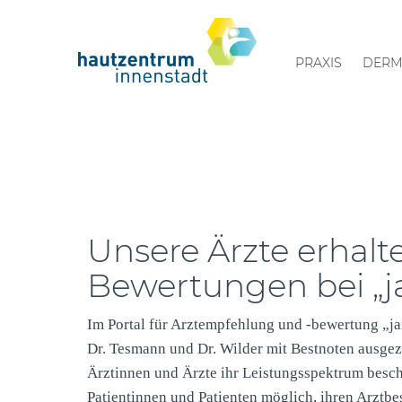
PRAXIS
DERM
Unsere Ärzte erhalt
Bewertungen bei „
Im Portal für Arztempfehlung und -bewertung „j
Dr. Tesmann und Dr. Wilder mit Bestnoten ausge
Ärztinnen und Ärzte ihr Leistungsspektrum besch
Patientinnen und Patienten möglich, ihren Arztb