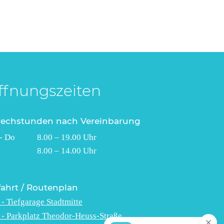
ffnungszeiten
rechstunden nach Vereinbarung
- Do 8.00 – 19.00 Uhr
 8.00 – 14.00 Uhr
ahrt / Routenplan
 - Tiefgarage Stadtmitte
 - Parkplatz Theodor-Heuss-Straße