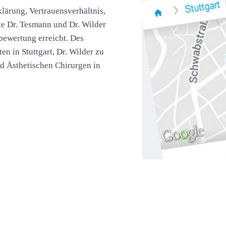
lärung, Vertrauensverhältnis,
e Dr. Tesmann und Dr. Wilder
bewertung erreicht. Des
n in Stuttgart, Dr. Wilder zu
d Ästhetischen Chirurgen in