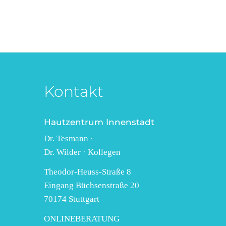
Kontakt
Hautzentrum Innenstadt
Dr. Tesmann ·
Dr. Wilder · Kollegen
Theodor-Heuss-Straße 8
Eingang Büchsenstraße 20
70174 Stuttgart
ONLINEBERATUNG