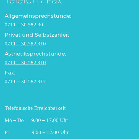
Telefon / Fax
Allgemeinsprechstunde:
0711 – 30 582 30
Privat und Selbstzahler:
0711 – 30 582 310
Ästhetiksprechstunde:
0711 – 30 582 310
Fax:
0711 – 30 582 317
Telefonische Erreichbarkeit
Mo – Do 9.00 – 17.00 Uhr
Fr 9.00 – 12.00 Uhr