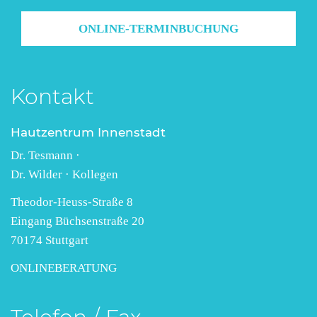
ONLINE-TERMINBUCHUNG
Kontakt
Hautzentrum Innenstadt
Dr. Tesmann ·
Dr. Wilder · Kollegen
Theodor-Heuss-Straße 8
Eingang Büchsenstraße 20
70174 Stuttgart
ONLINEBERATUNG