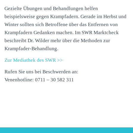
Gezielte Übungen und Behandlungen helfen
beispielsweise gegen Krampfadern. Gerade im Herbst und
Winter sollten sich Betroffene über das Entfernen von
Krampfadern Gedanken machen. Im
SWR
Marktcheck
beschreibt Dr. Wilder mehr über die Methoden zur
Krampfader-Behandlung.
Zur Mediathek des
SWR
>>
Rufen Sie uns bei Beschwerden an:
Venenhotline: 0711 – 30 582 311