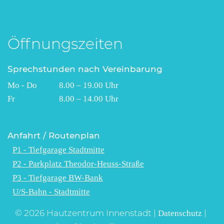
Öffnungszeiten
Sprechstunden nach Vereinbarung
Mo - Do 8.00 – 19.00 Uhr
Fr 8.00 – 14.00 Uhr
Anfahrt / Routenplan
P1 - Tiefgarage Stadtmitte
P2 - Parkplatz Theodor-Heuss-Straße
P3 - Tiefgarage BW-Bank
U/S-Bahn - Stadtmitte
© 2026 Hautzentrum Innenstadt |
|
Datenschutz