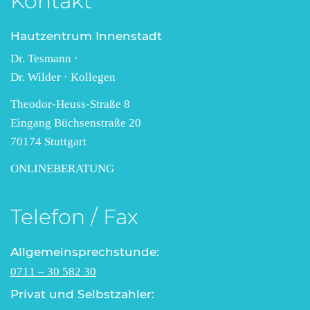
Kontakt
Hautzentrum Innenstadt
Dr. Tesmann ·
Dr. Wilder · Kollegen
Theodor-Heuss-Straße 8
Eingang Büchsenstraße 20
70174 Stuttgart
ONLINEBERATUNG
Telefon / Fax
Allgemeinsprechstunde:
0711 – 30 582 30
Privat und Selbstzahler: