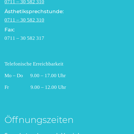
0711 – 30 582 310
Ästhetiksprechstunde:
0711 – 30 582 310
Fax:
0711 – 30 582 317
Telefonische Erreichbarkeit
Mo – Do 9.00 – 17.00 Uhr
Fr 9.00 – 12.00 Uhr
Öffnungszeiten