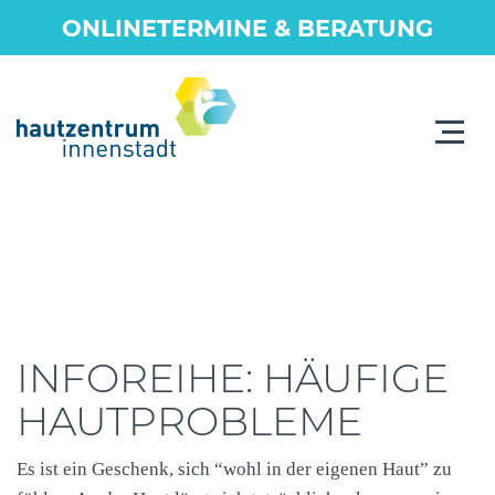
ONLINETERMINE & BERATUNG
Toggle
navigat
INFOREIHE: HÄUFIGE
HAUTPROBLEME
Es ist ein Geschenk, sich “wohl in der eigenen Haut” zu