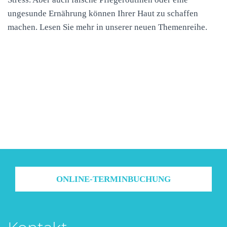
ungesunde Ernährung können Ihrer Haut zu schaffen
machen. Lesen Sie mehr in unserer neuen Themenreihe.
ONLINE-TERMINBUCHUNG