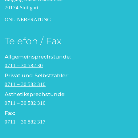
70174 Stuttgart
ONLINEBERATUNG
Telefon / Fax
Allgemeinsprechstunde:
0711 – 30 582 30
Privat und Selbstzahler:
0711 – 30 582 310
Ästhetiksprechstunde:
0711 – 30 582 310
Fax:
0711 – 30 582 317