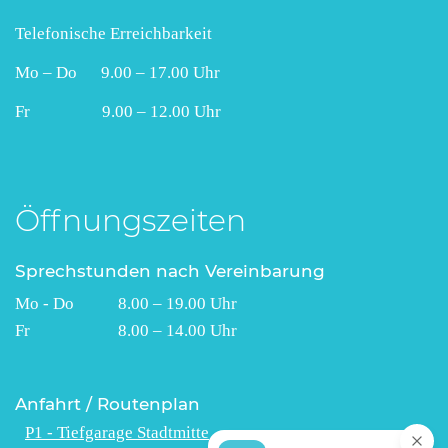
Telefonische Erreichbarkeit
Mo – Do 9.00 – 17.00 Uhr
Fr 9.00 – 12.00 Uhr
Öffnungszeiten
Sprechstunden nach Vereinbarung
Mo - Do 8.00 – 19.00 Uhr
Fr 8.00 – 14.00 Uhr
Anfahrt / Routenplan
P1 - Tiefgarage Stadtmitte